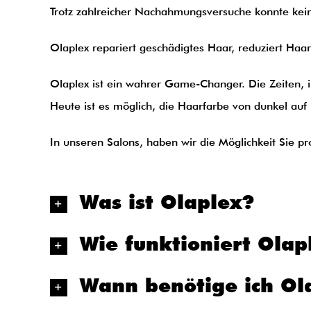
Trotz zahlreicher Nachahmungsversuche konnte kein
Olaplex repariert geschädigtes Haar, reduziert Haar
Olaplex ist ein wahrer Game-Changer. Die Zeiten, 
Heute ist es möglich, die Haarfarbe von dunkel auf 
In unseren Salons, haben wir die Möglichkeit Sie pr
Was ist Olaplex?
Wie funktioniert Olap
Wann benötige ich Ol