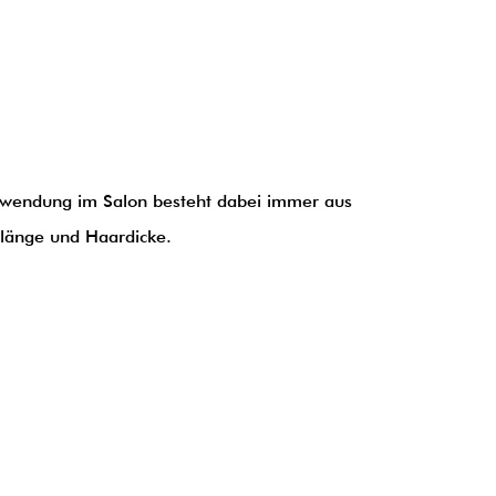
Anwendung im Salon besteht dabei immer aus
rlänge und Haardicke.