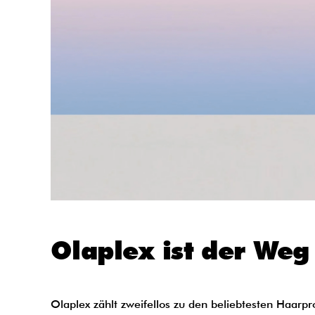
Olaplex ist der We
Olaplex zählt zweifellos zu den beliebtesten Haarpr