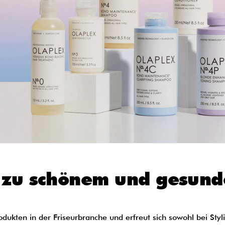
g zu schönem und gesund
odukten in der Friseurbranche und erfreut sich sowohl bei Sty