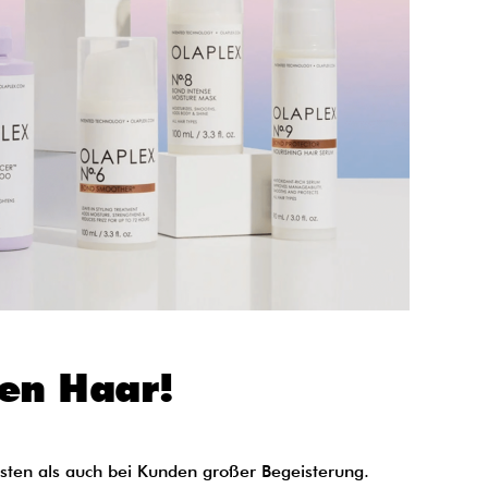
en Haar!
listen als auch bei Kunden großer Begeisterung.