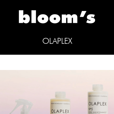
OLAPLEX