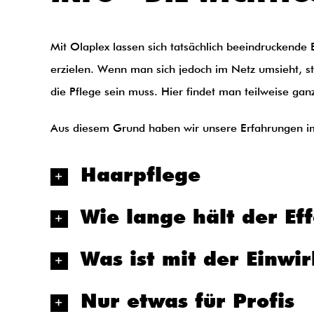
Mit Olaplex lassen sich tatsächlich beeindruckende
erzielen. Wenn man sich jedoch im Netz umsieht, s
die Pflege sein muss. Hier findet man teilweise gan
Aus diesem Grund haben wir unsere Erfahrungen i
Haarpflege
Wie lange hält der Ef
Was ist mit der Einwir
Nur etwas für Profis