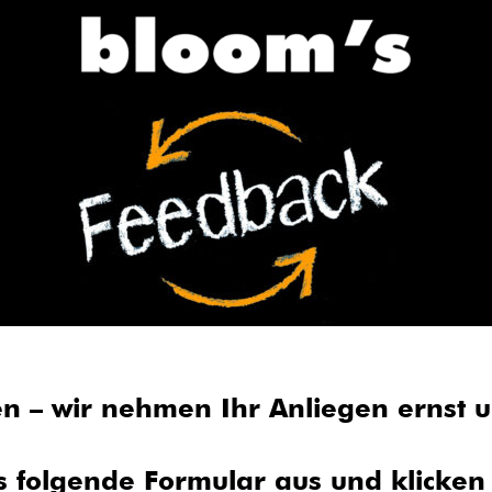
n – wir nehmen Ihr Anliegen ernst 
das folgende Formular aus und klicken