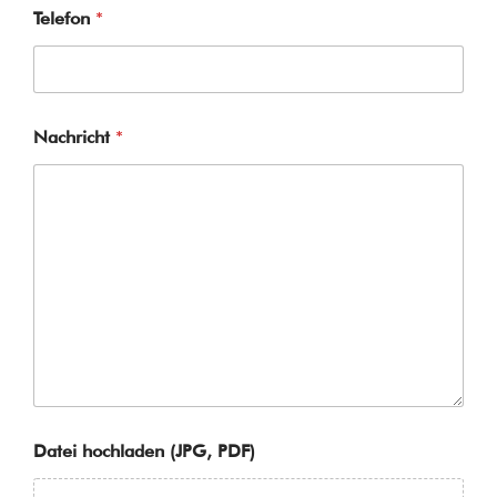
Telefon
*
Nachricht
*
Datei hochladen (JPG, PDF)